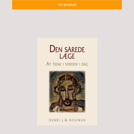
Vis produkt