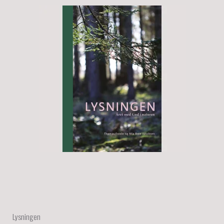
Lysningen