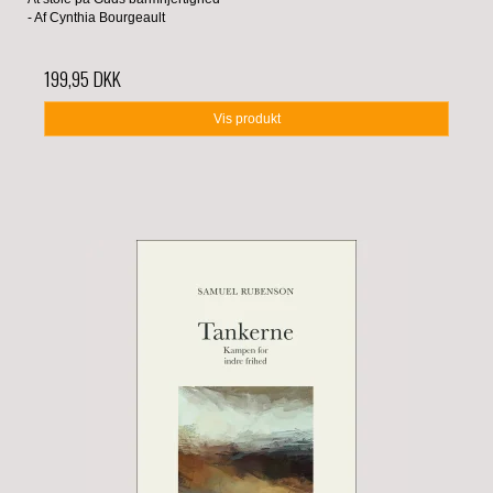
- Af Cynthia Bourgeault
199,95 DKK
Vis produkt