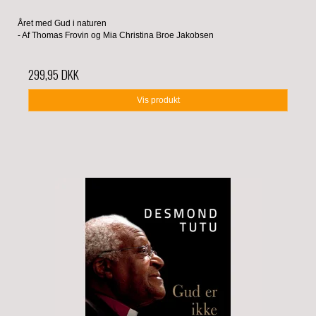
Året med Gud i naturen
- Af Thomas Frovin og Mia Christina Broe Jakobsen
299,95 DKK
Vis produkt