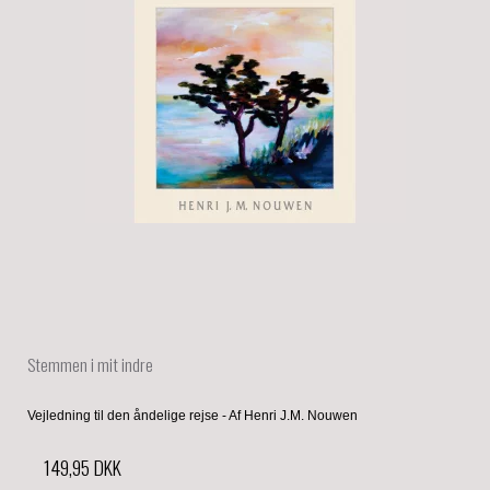
Stemmen i mit indre
Vejledning til den åndelige rejse - Af Henri J.M. Nouwen
149,95 DKK