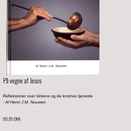
På vegne af Jesus
Refleksioner over kirkens og de kristnes tjeneste
- Af Henri J.M. Nouwen
99,95 DKK