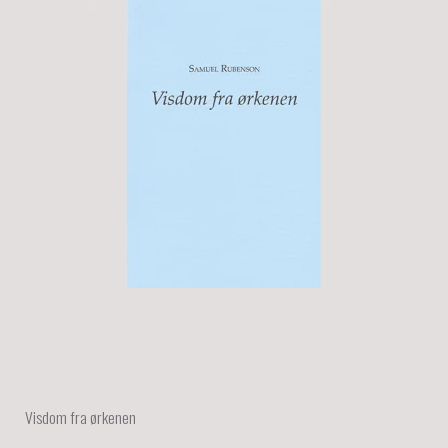
Visdom fra ørkenen