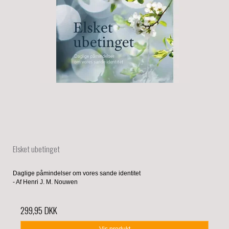
Elsket ubetinget
Daglige påmindelser om vores sande identitet
- Af Henri J. M. Nouwen
299,95 DKK