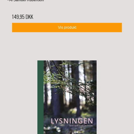
149,95 DKK
Vis produkt