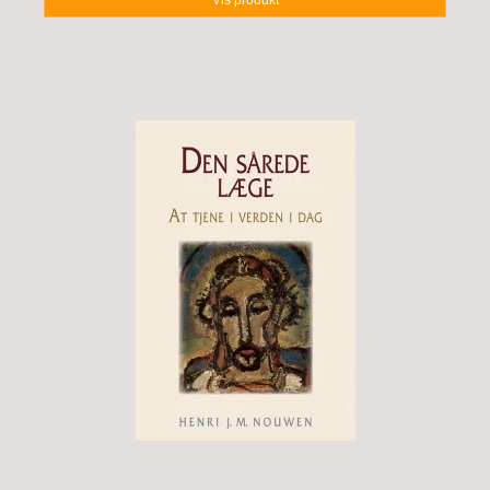
Vis produkt