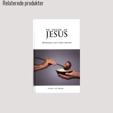
Relaterede produkter