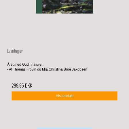
Lysningen
Året med Gud i naturen
- Af Thomas Frovin og Mia Christina Broe Jakobsen
299,95 DKK
Vis produkt