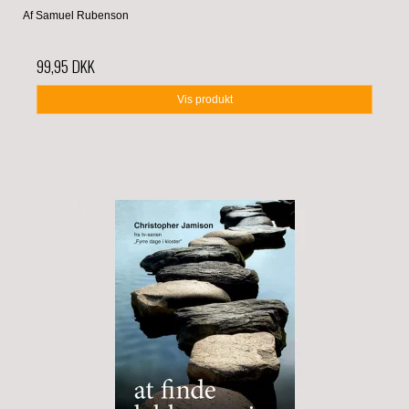
Af Samuel Rubenson
99,95 DKK
Vis produkt