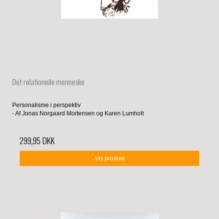
Det relationelle menneske
Personalisme i perspektiv
- Af Jonas Norgaard Mortensen og Karen Lumholt
299,95 DKK
Vis produkt