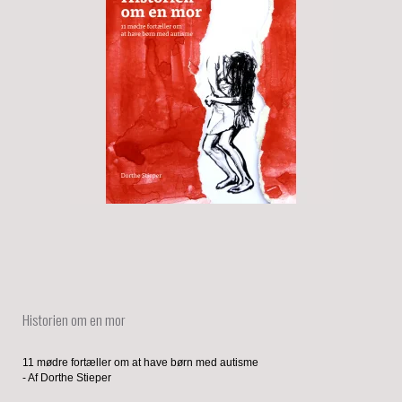
Historien om en mor
11 mødre fortæller om at have børn med autisme
- Af Dorthe Stieper