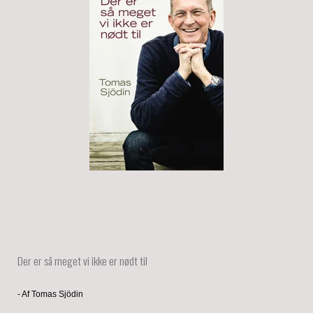
Der er så meget vi ikke er nødt til
- Af Tomas Sjödin