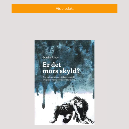
Vis produkt