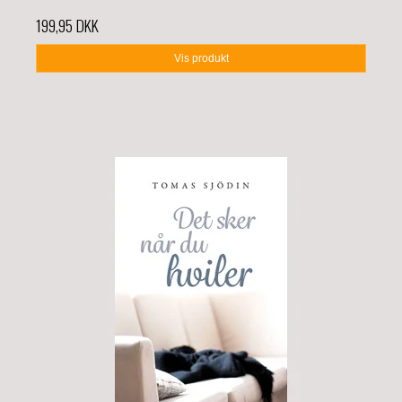
199,95 DKK
Vis produkt