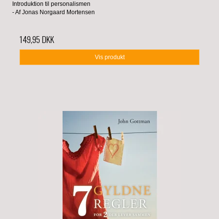
Introduktion til personalismen
- Af Jonas Norgaard Mortensen
149,95 DKK
Vis produkt