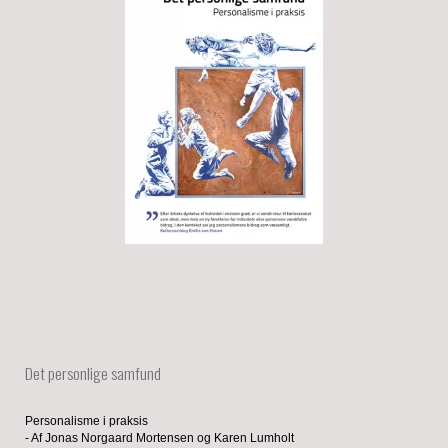
Det personlige samfund
Personalisme i praksis
- Af Jonas Norgaard Mortensen og Karen Lumholt