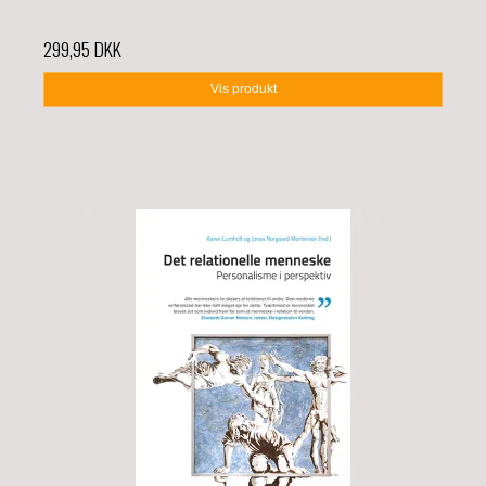
299,95 DKK
Vis produkt