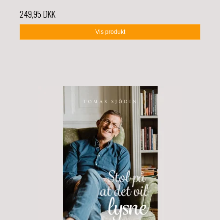
249,95 DKK
Vis produkt