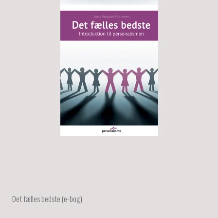
Det fælles bedste (e-bog)