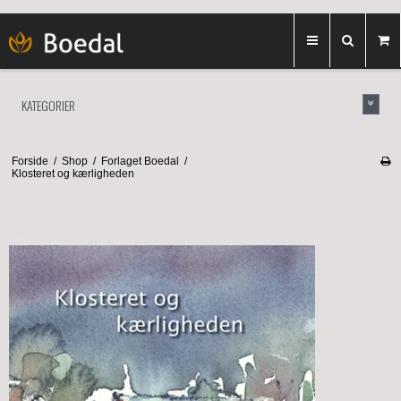
KATEGORIER
Forside
/
Shop
/
Forlaget Boedal
/
Klosteret og kærligheden