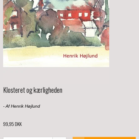
Klosteret og kærligheden
- Af Henrik Højlund
99,95 DKK