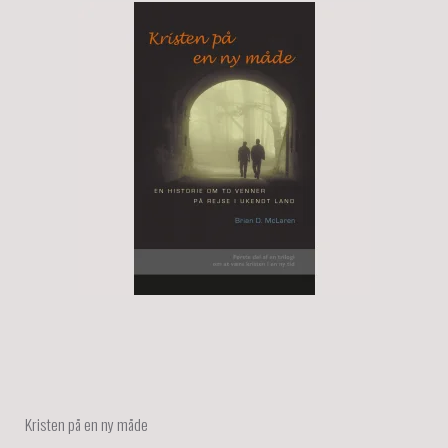
Kristen på en ny måde