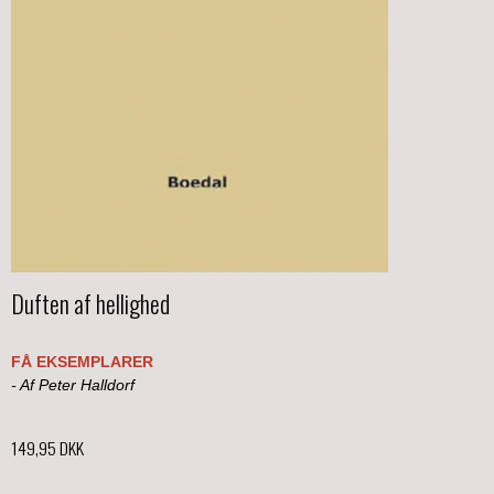
Duften af hellighed
FÅ EKSEMPLARER
- Af Peter Halldorf
149,95 DKK