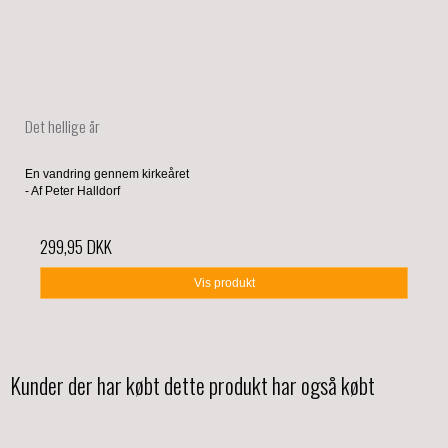
Det hellige år
En vandring gennem kirkeåret
- Af Peter Halldorf
299,95 DKK
Vis produkt
Kunder der har købt dette produkt har også købt